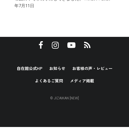
年7月11日
自在館公式HP
お知らせ
お客様の声・レビュー
よくあるご質問
メディア掲載
© JIZAIKAN [NEW]