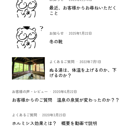
最近、お客様からお尋ねいただく
こと
お知らせ
·
2025年1月22日
冬の靴
よくあるご質問
·
2022年7月1日
ぬる湯は、体温を上げるのか、下
げるのか？
お客様の声・レビュー
·
2020年6月22日
お客様からのご質問 温泉の泉質が変わったのか？？
よくあるご質問
·
2020年3月23日
ホルミシス効果とは？ 概要を動画で説明