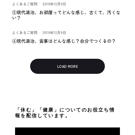
よくあるご質問
·
2019年12月9日
⑤現代湯治、お部屋ってどんな感じ、古くて、汚くな
い？
よくあるご質問
·
2019年12月9日
④現代湯治、食事はどんな感じ？自分でつくるの？
LOAD MORE
「休む」「健康」についてのお役立ち情
報を配信しています。
動