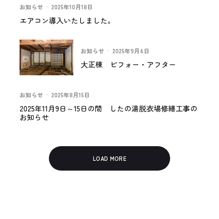
お知らせ
·
2025年10月18日
エアコン導入いたしました。
お知らせ
·
2025年9月4日
大正棟 ビフォー・アフター
お知らせ
·
2025年8月15日
2025年11月9日～15日の間 したの湯脱衣場修繕工事の
お知らせ
LOAD MORE