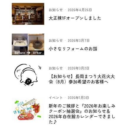
お知らせ
·
2026年4月26日
大正棟1Fオープンしました
お知らせ
·
2026年3月7日
小さなリフォームのお話
お知らせ
·
2026年3月2日
【お知らせ】長岡まつり大花火大
会（8月）参加希望のお客様へ
イベント
·
2026年1月3日
新年のご挨拶と『2026年お楽しみ
クーポン抽選会』のお知らせ＆
2026年自在館カレンダーできまし
た♪