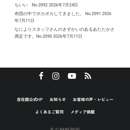
ちいい No.2092
2026年7月24日
布団の中でポカポカしてきました。 No.2091
2026
年7月11日
なによりスタッフさんのきずかいのあるあたたかさ
満足です。No.2090
2026年7月11日
自在館公式HP
お知らせ
お客様の声・レビュー
よくあるご質問
メディア掲載
© JIZAIKAN [NEW]