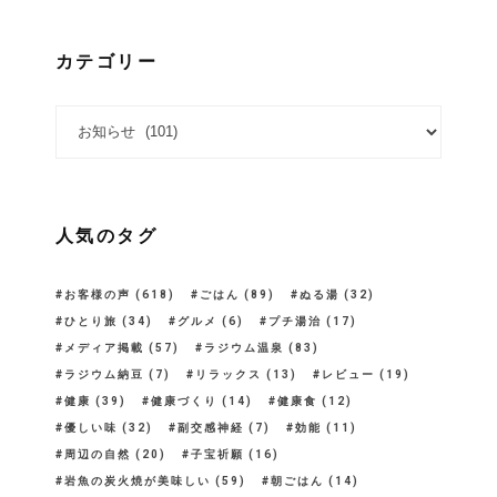
カテゴリー
カテゴリー
人気のタグ
お客様の声
(618)
ごはん
(89)
ぬる湯
(32)
ひとり旅
(34)
グルメ
(6)
プチ湯治
(17)
メディア掲載
(57)
ラジウム温泉
(83)
ラジウム納豆
(7)
リラックス
(13)
レビュー
(19)
健康
(39)
健康づくり
(14)
健康食
(12)
優しい味
(32)
副交感神経
(7)
効能
(11)
周辺の自然
(20)
子宝祈願
(16)
岩魚の炭火焼が美味しい
(59)
朝ごはん
(14)