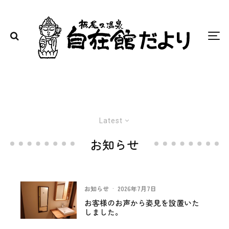
Latest
お知らせ
お知らせ
·
2026年7月7日
お客様のお声から姿見を設置いた
しました。