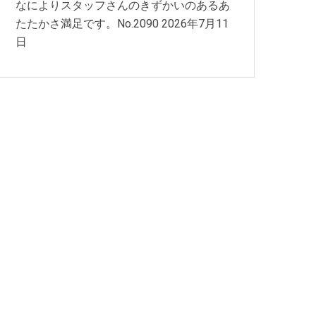
なによりスタッフさんのきずかいのあるあ
たたかさ満足です。No.2090
2026年7月11
日