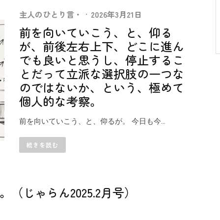
主人のひとり言・
·
2026年3月21日
前を向いていこう、と、仰る
が、前後左右上下、どこに進ん
でも良いと思うし、停止するこ
とだって立派な選択肢の一つな
のではないか、という、極めて
個人的な考察。
前を向いていこう、と、仰るが。 今日も今...
続きを読む
（じゃらん2025.2月号）