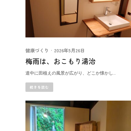
健康づくり
·
2026年5月26日
梅雨は、おこもり湯治
道中に田植えの風景が広がり、どこか懐かし...
続きを読む