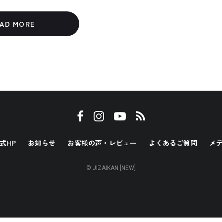
AD MORE
式HP
お知らせ
お客様の声・レビュー
よくあるご質問
メ
© JIZAIKAN [NEW]