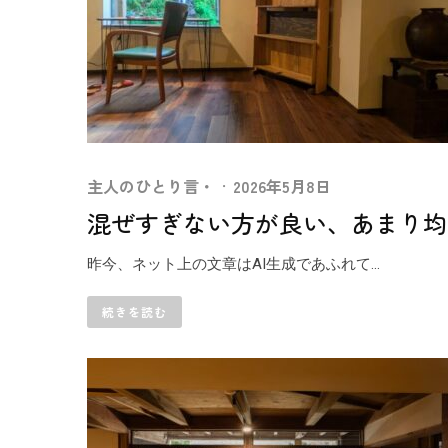
主人のひとり言・
·
2026年5月8日
混ぜすぎない方が良い、あまり均
昨今、ネット上の文章はAI生成であふれて...
続きを読む