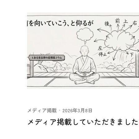
メディア掲載
·
2026年3月8日
メディア掲載していただきました。