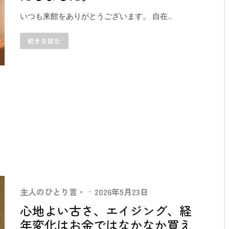
いつも来館をありがとうございます。 自在...
続きを読む
主人のひとり言・
·
2026年5月23日
心地よい古さ、エイジング、経
年変化はお金ではなかなか買え