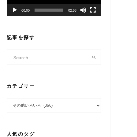
ヤ
00:00
02:58
ー
記事を探す
カテゴリー
カテゴリー
人気のタグ