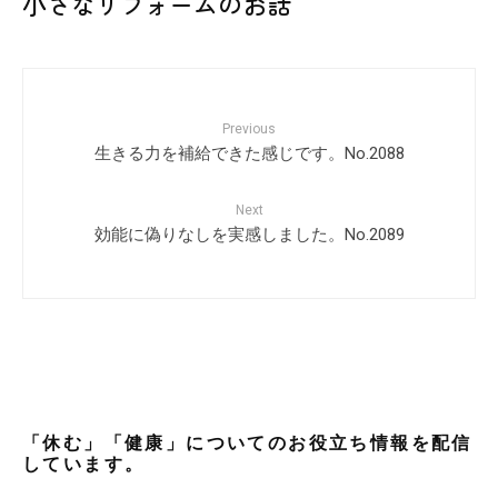
小さなリフォームのお話
Previous
生きる力を補給できた感じです。No.2088
Next
効能に偽りなしを実感しました。No.2089
「休む」「健康」についてのお役立ち情報を配信
しています。