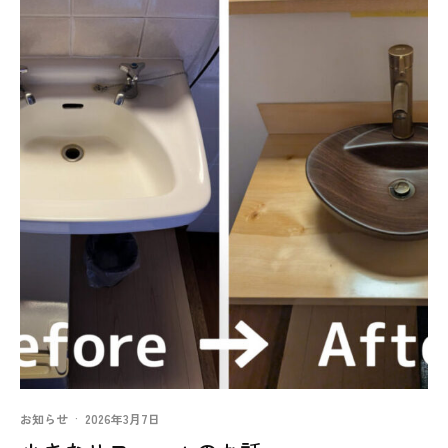
お知らせ
·
2026年3月7日