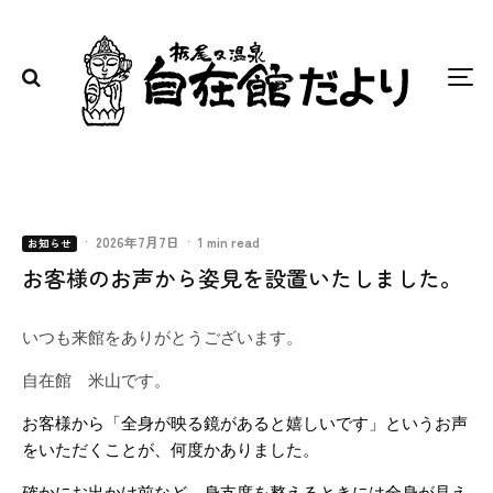
·
2026年7月7日
·
1 min read
お知らせ
お客様のお声から姿見を設置いたしました。
いつも来館をありがとうございます。
自在館 米山です。
お客様から「全身が映る鏡があると嬉しいです」
というお声
をいただくことが、何度かありました。