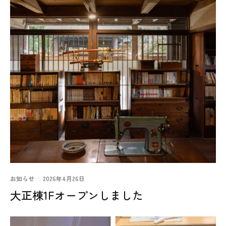
お知らせ
·
2026年4月26日
大正棟1Fオープンしました