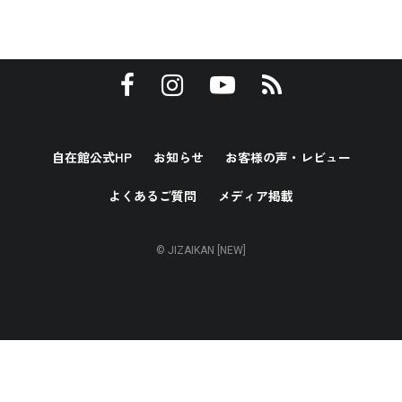
自在館公式HP
お知らせ
お客様の声・レビュー
よくあるご質問
メディア掲載
© JIZAIKAN [NEW]