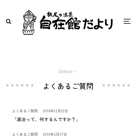
Oldest
よくあるご質問
よくあるご質問
·
2018年12月22日
「湯治って、何するんですか？」
よくあるご質問
·
2019年2月27日