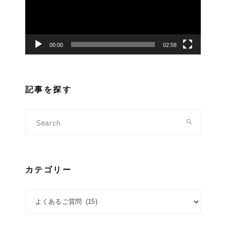
ー
ヤ
ー
00:00
02:58
記事を探す
カテゴリー
カテゴリー