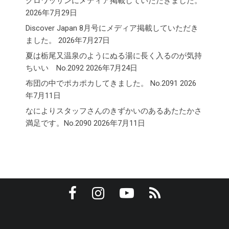
クロワッサンにメディア掲載していただきました。
2026年7月29日
Discover Japan 8月号にメディア掲載していただき
ました。
2026年7月27日
夏は栃尾又温泉のようにぬる湯に長く入るのが気持
ちいい No.2092
2026年7月24日
布団の中でポカポカしてきました。 No.2091
2026
年7月11日
なによりスタッフさんのきずかいのあるあたたかさ
満足です。No.2090
2026年7月11日