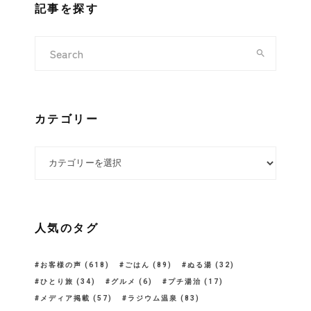
記事を探す
カテゴリー
カテゴリー
人気のタグ
お客様の声
(618)
ごはん
(89)
ぬる湯
(32)
ひとり旅
(34)
グルメ
(6)
プチ湯治
(17)
メディア掲載
(57)
ラジウム温泉
(83)