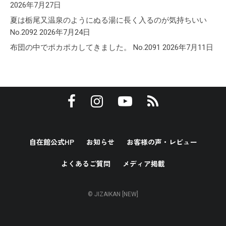
2026年7月27日
夏は栃尾又温泉のようにぬる湯に長く入るのが気持ちいい
No.2092
2026年7月24日
布団の中でポカポカしてきました。 No.2091
2026年7月11日
自在館公式HP
お知らせ
お客様の声・レビュー
よくあるご質問
メディア掲載
© JIZAIKAN [NEW]