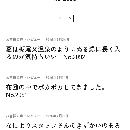
お客様の声・レビュー
·
2026年7月24日
夏は栃尾又温泉のようにぬる湯に長く入
るのが気持ちいい No.2092
お客様の声・レビュー
·
2026年7月11日
布団の中でポカポカしてきました。
No.2091
お客様の声・レビュー
·
2026年7月11日
なによりスタッフさんのきずかいのある