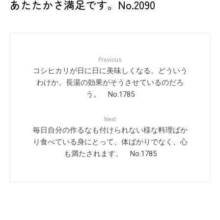
あたたかさ満足です。No.2090
Previous
コシヒカリが日に日に美味しくなる。どういう
わけか。長湯の効果がそうさせているのだろ
う。 No.1785
Next
毎日自分の作るなも付けられない様な料理ばか
り食べている身にとって、体ばかりでなく、心
も満たされます。 No.1785