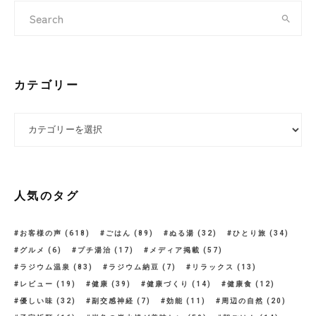
カテゴリー
カテゴリー
人気のタグ
お客様の声
(618)
ごはん
(89)
ぬる湯
(32)
ひとり旅
(34)
グルメ
(6)
プチ湯治
(17)
メディア掲載
(57)
ラジウム温泉
(83)
ラジウム納豆
(7)
リラックス
(13)
レビュー
(19)
健康
(39)
健康づくり
(14)
健康食
(12)
優しい味
(32)
副交感神経
(7)
効能
(11)
周辺の自然
(20)