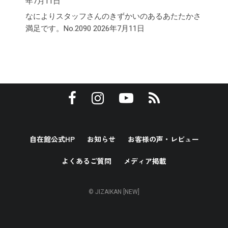
年7月11日
なによりスタッフさんのきずかいのあるあたたかさ
満足です。No.2090
2026年7月11日
自在館公式HP
お知らせ
お客様の声・レビュー
よくあるご質問
メディア掲載
© JIZAIKAN [NEW]