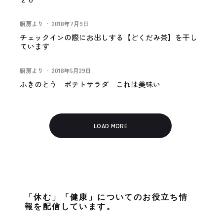
厨房より
·
2018年7月9日
チェックインの際にお出しする【どくだみ茶】を干し
ています
厨房より
·
2018年5月29日
ふきのとう ポテトサラダ これは美味い
LOAD MORE
「休む」「健康」についてのお役立ち情
報を配信しています。