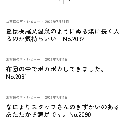
お客様の声・レビュー
·
2026年7月24日
夏は栃尾又温泉のようにぬる湯に長く入
るのが気持ちいい No.2092
お客様の声・レビュー
·
2026年7月11日
布団の中でポカポカしてきました。
No.2091
お客様の声・レビュー
·
2026年7月11日
なによりスタッフさんのきずかいのある
あたたかさ満足です。No.2090