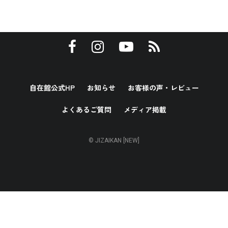
自在館公式HP
お知らせ
お客様の声・レビュー
よくあるご質問
メディア掲載
© JIZAIKAN [NEW]