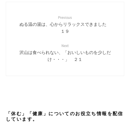
Previous
ぬる温の湯は、心からリラックスできました
１９
Next
沢山は食べられない、「おいしいものを少しだ
け・・・」 ２１
「休む」「健康」についてのお役立ち情報を配信
しています。