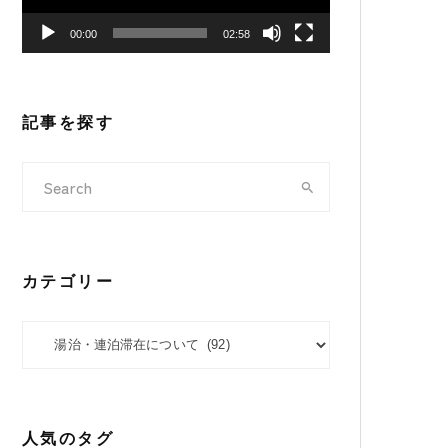
ヤ
00:00
02:58
ー
記事を探す
カテゴリー
カテゴリー
人気のタグ