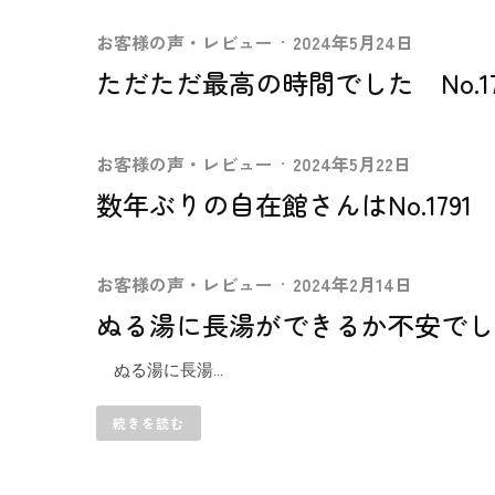
お客様の声・レビュー
·
2024年5月24日
ただただ最高の時間でした No.17
お客様の声・レビュー
·
2024年5月22日
数年ぶりの自在館さんはNo.1791
お客様の声・レビュー
·
2024年2月14日
ぬる湯に長湯ができるか不安でした
ぬる湯に長湯...
続きを読む