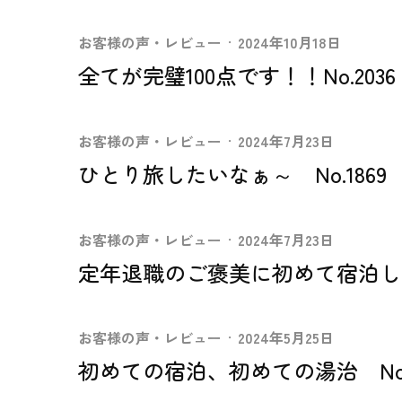
お客様の声・レビュー
·
2024年10月18日
全てが完璧100点です！！No.2036
お客様の声・レビュー
·
2024年7月23日
ひとり旅したいなぁ～ No.1869
お客様の声・レビュー
·
2024年7月23日
定年退職のご褒美に初めて宿泊しまし
お客様の声・レビュー
·
2024年5月25日
初めての宿泊、初めての湯治 No.1