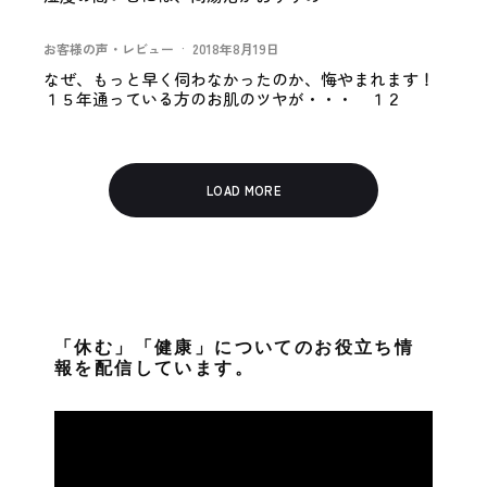
お客様の声・レビュー
·
2018年8月19日
なぜ、もっと早く伺わなかったのか、悔やまれます！
１５年通っている方のお肌のツヤが・・・ １２
LOAD MORE
「休む」「健康」についてのお役立ち情
報を配信しています。
動
画
プ