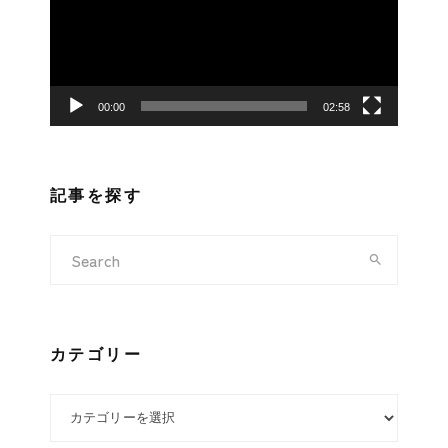
レ
ー
ヤ
ー
00:00
02:58
記事を探す
カテゴリー
カテゴリー