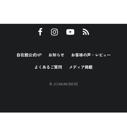
自在館公式HP
お知らせ
お客様の声・レビュー
よくあるご質問
メディア掲載
© JIZAIKAN [NEW]