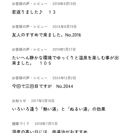
お客様の声・レビュー
·
2018年8月19日
若返りました♪ １３
お客様の声・レビュー
·
2024年8月19日
友人のすすめで来ました。No.2016
お客様の声・レビュー
·
2019年1月27日
たいへん静かな環境でゆっくりと温泉を楽しむ事が出
来ました。 １０５
お客様の声・レビュー
·
2024年12月2日
今回で三回目ですが No.2044
お知らせ
·
2017年3月18日
いろいろ違う「熱い湯」と「ぬるい湯」の効果
健康づくり
·
2018年7月11日
湿度の高い日には、尚湯治がおすすめ