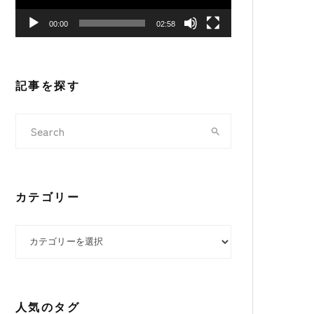
ヤ
00:00
02:58
ー
記事を探す
カテゴリー
カテゴリー
人気のタグ