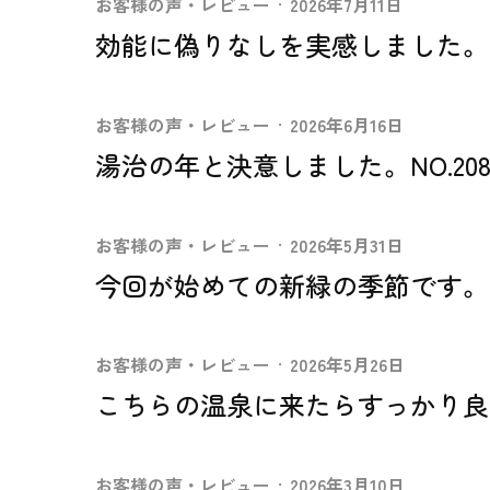
お客様の声・レビュー
·
2026年7月11日
効能に偽りなしを実感しました。No
お客様の声・レビュー
·
2026年6月16日
湯治の年と決意しました。NO.208
お客様の声・レビュー
·
2026年5月31日
今回が始めての新緑の季節です。NO
お客様の声・レビュー
·
2026年5月26日
こちらの温泉に来たらすっかり良くな
お客様の声・レビュー
·
2026年3月10日