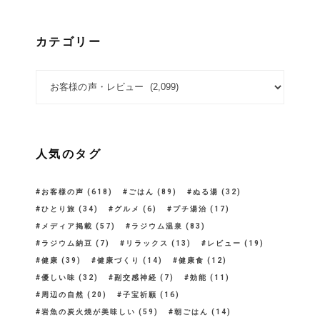
カテゴリー
カテゴリー
人気のタグ
お客様の声
(618)
ごはん
(89)
ぬる湯
(32)
ひとり旅
(34)
グルメ
(6)
プチ湯治
(17)
メディア掲載
(57)
ラジウム温泉
(83)
ラジウム納豆
(7)
リラックス
(13)
レビュー
(19)
健康
(39)
健康づくり
(14)
健康食
(12)
優しい味
(32)
副交感神経
(7)
効能
(11)
周辺の自然
(20)
子宝祈願
(16)
岩魚の炭火焼が美味しい
(59)
朝ごはん
(14)