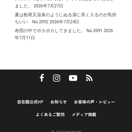
ました。
2026年7月27日
夏は栃尾又温泉のようにぬる湯に長く入るのが気持
ちいい No.2092
2026年7月24日
布団の中でポカポカしてきました。 No.2091
2026
年7月11日
自在館公式HP
お知らせ
お客様の声・レビュー
よくあるご質問
メディア掲載