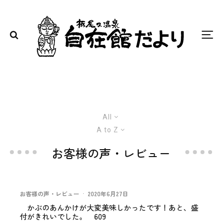
All
A to Z
お客様の声・レビュー
お客様の声・レビュー
·
2020年6月27日
かぶのあんかけが大変美味しかったです！あと、盛
付がきれいでした。 609