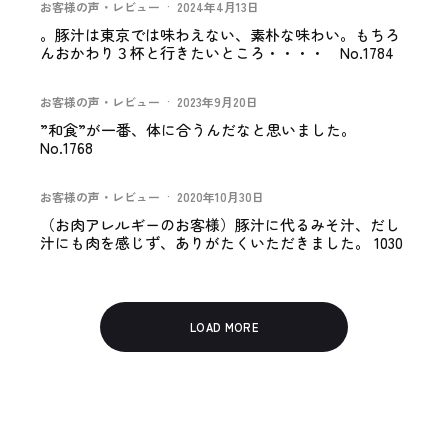
お客様の声・レビュー
·
2024年4月13日
。豚汁は東京では味わえない、素朴な味わい。もちろ
んおかわり３杯と行きたいところ・・・・ No.1784
お客様の声・レビュー
·
2023年9月20日
”和食”が一番、体に合うんだなと思いました。
No.1768
お客様の声・レビュー
·
2020年10月30日
（お肉アレルギーのお客様）豚汁に代るみそ汁、だし
汁にも肉を感じず、ありがたくいただきました。 1030
LOAD MORE