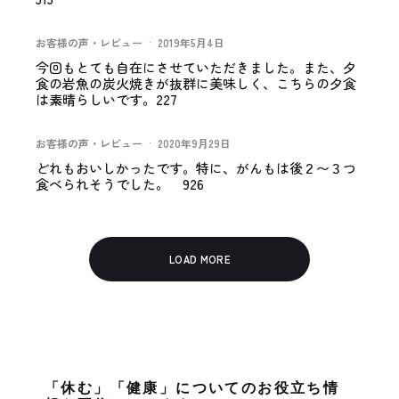
お客様の声・レビュー
·
2019年5月4日
今回もとても自在にさせていただきました。また、夕
食の岩魚の炭火焼きが抜群に美味しく、こちらの夕食
は素晴らしいです。227
お客様の声・レビュー
·
2020年9月29日
どれもおいしかったです。特に、がんもは後２〜３つ
食べられそうでした。 926
LOAD MORE
「休む」「健康」についてのお役立ち情