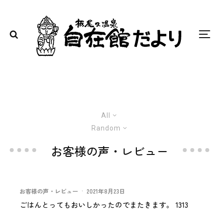
All
Random
お客様の声・レビュー
お客様の声・レビュー
·
2021年8月23日
ごはんとってもおいしかったのでまたきます。 1313