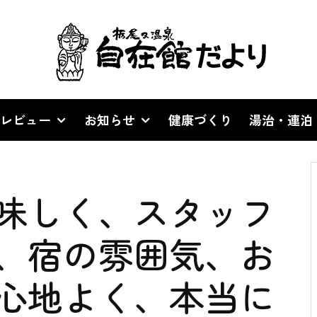
レビュー
お知らせ
健康づくり
湯治・連泊
味しく、スタッフ
、宿の雰囲気、お
心地よく、本当に