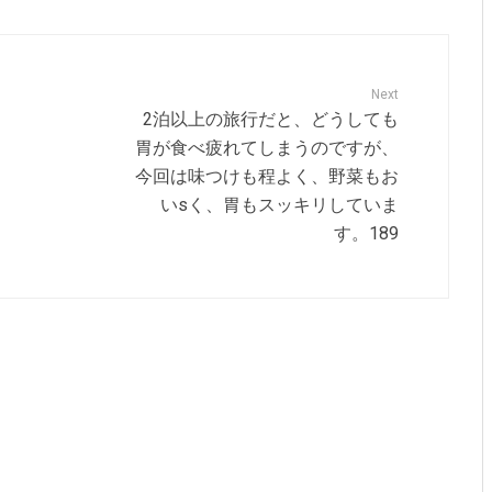
Next
2泊以上の旅行だと、どうしても
胃が食べ疲れてしまうのですが、
今回は味つけも程よく、野菜もお
いsく、胃もスッキリしていま
す。189