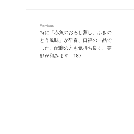
Previous
特に「赤魚のおろし蒸し、ふきの
とう風味」が早春、口福の一品で
した。配膳の方も気持ち良く、笑
顔が和みます。187