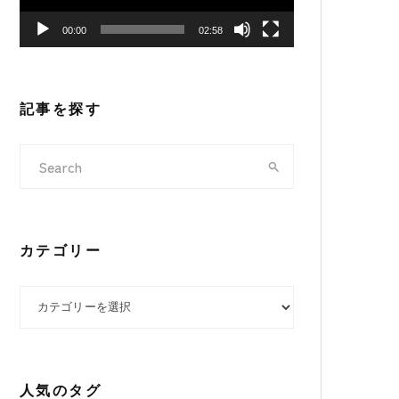
ヤ
00:00
02:58
ー
記事を探す
カテゴリー
カテゴリー
人気のタグ