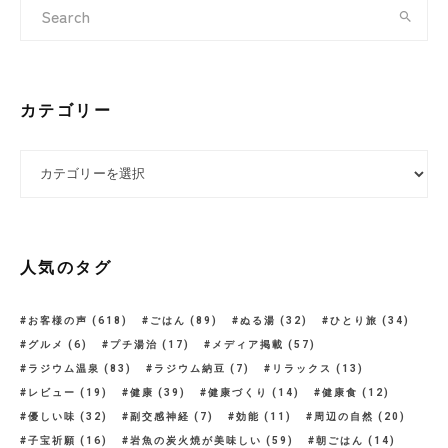
カテゴリー
カテゴリー
人気のタグ
お客様の声
(618)
ごはん
(89)
ぬる湯
(32)
ひとり旅
(34)
グルメ
(6)
プチ湯治
(17)
メディア掲載
(57)
ラジウム温泉
(83)
ラジウム納豆
(7)
リラックス
(13)
レビュー
(19)
健康
(39)
健康づくり
(14)
健康食
(12)
優しい味
(32)
副交感神経
(7)
効能
(11)
周辺の自然
(20)
子宝祈願
(16)
岩魚の炭火焼が美味しい
(59)
朝ごはん
(14)