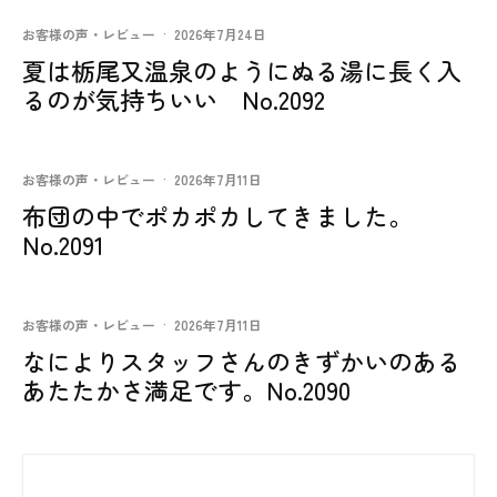
お客様の声・レビュー
·
2026年7月24日
夏は栃尾又温泉のようにぬる湯に長く入
るのが気持ちいい No.2092
お客様の声・レビュー
·
2026年7月11日
布団の中でポカポカしてきました。
No.2091
お客様の声・レビュー
·
2026年7月11日
なによりスタッフさんのきずかいのある
あたたかさ満足です。No.2090