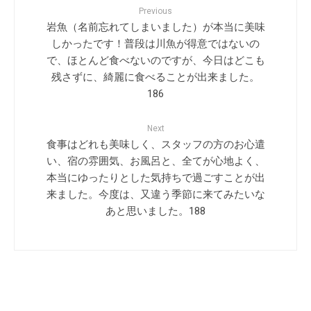
Previous
岩魚（名前忘れてしまいました）が本当に美味
しかったです！普段は川魚が得意ではないの
で、ほとんど食べないのですが、今日はどこも
残さずに、綺麗に食べることが出来ました。
186
Next
食事はどれも美味しく、スタッフの方のお心遣
い、宿の雰囲気、お風呂と、全てが心地よく、
本当にゆったりとした気持ちで過ごすことが出
来ました。今度は、又違う季節に来てみたいな
あと思いました。188