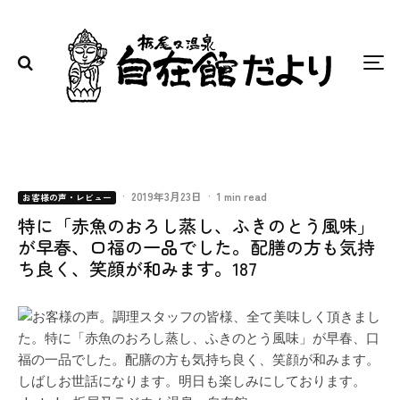
·
2019年3月23日
·
1 min read
お客様の声・レビュー
特に「赤魚のおろし蒸し、ふきのとう風味」
が早春、口福の一品でした。配膳の方も気持
ち良く、笑顔が和みます。187