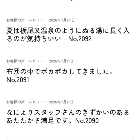
お客様の声・レビュー
·
2026年7月24日
夏は栃尾又温泉のようにぬる湯に長く入
るのが気持ちいい No.2092
お客様の声・レビュー
·
2026年7月11日
布団の中でポカポカしてきました。
No.2091
お客様の声・レビュー
·
2026年7月11日
なによりスタッフさんのきずかいのある
あたたかさ満足です。No.2090