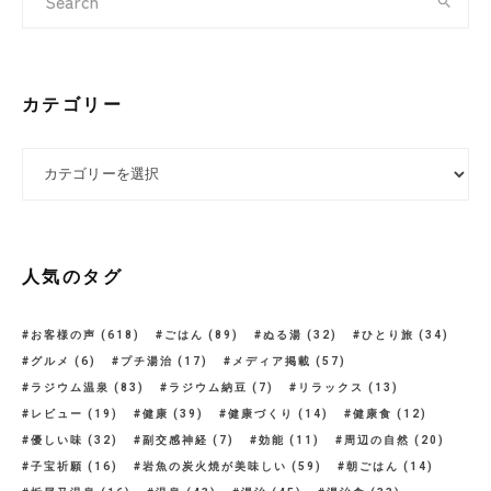
カテゴリー
カテゴリー
人気のタグ
お客様の声
(618)
ごはん
(89)
ぬる湯
(32)
ひとり旅
(34)
グルメ
(6)
プチ湯治
(17)
メディア掲載
(57)
ラジウム温泉
(83)
ラジウム納豆
(7)
リラックス
(13)
レビュー
(19)
健康
(39)
健康づくり
(14)
健康食
(12)
優しい味
(32)
副交感神経
(7)
効能
(11)
周辺の自然
(20)
子宝祈願
(16)
岩魚の炭火焼が美味しい
(59)
朝ごはん
(14)