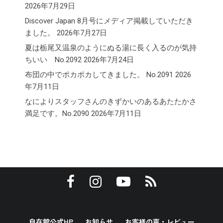
2026年7月29日
Discover Japan 8月号にメディア掲載していただき
ました。
2026年7月27日
夏は栃尾又温泉のようにぬる湯に長く入るのが気持
ちいい No.2092
2026年7月24日
布団の中でポカポカしてきました。 No.2091
2026
年7月11日
なによりスタッフさんのきずかいのあるあたたかさ
満足です。No.2090
2026年7月11日
自在館公式HP
お知らせ
お客様の声・レビュー