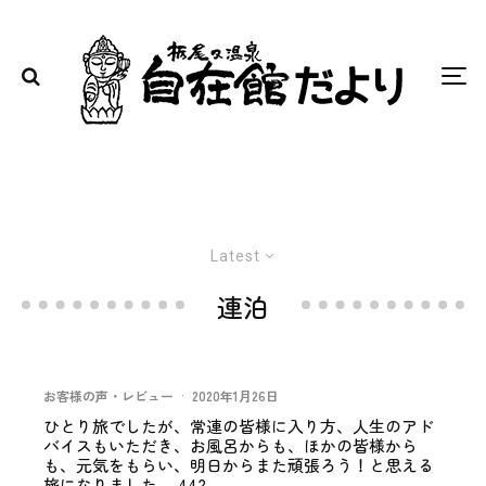
Latest
連泊
お客様の声・レビュー
·
2020年1月26日
ひとり旅でしたが、常連の皆様に入り方、人生のアド
バイスもいただき、お風呂からも、ほかの皆様から
も、元気をもらい、明日からまた頑張ろう！と思える
旅になりました。 442