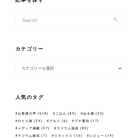
カテゴリー
カテゴリー
人気のタグ
お客様の声
(618)
ごはん
(89)
ぬる湯
(32)
ひとり旅
(34)
グルメ
(6)
プチ湯治
(17)
メディア掲載
(57)
ラジウム温泉
(83)
ラジウム納豆
(7)
リラックス
(13)
レビュー
(19)