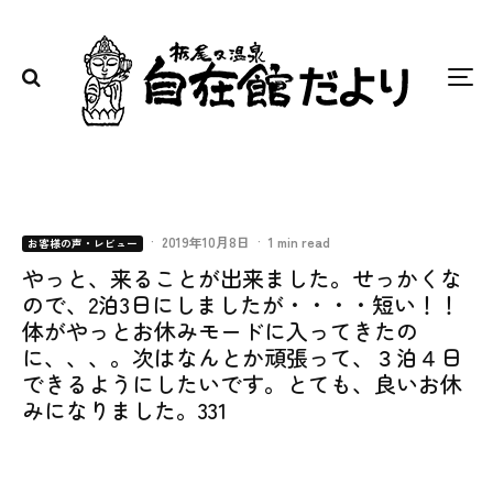
·
2019年10月8日
·
1 min read
お客様の声・レビュー
やっと、来ることが出来ました。せっかくな
ので、2泊3日にしましたが・・・・短い！！
体がやっとお休みモードに入ってきたの
に、、、。次はなんとか頑張って、３泊４日
できるようにしたいです。とても、良いお休
みになりました。331