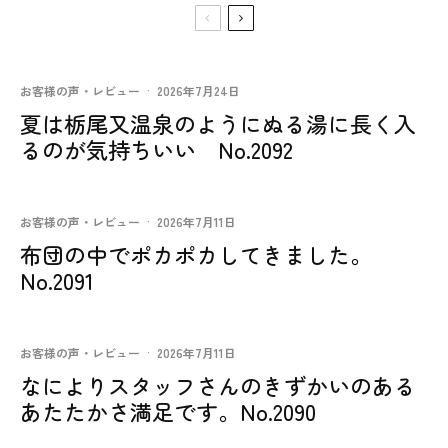
お客様の声・レビュー
·
2026年7月24日
夏は栃尾又温泉のようにぬる湯に長く入
るのが気持ちいい No.2092
お客様の声・レビュー
·
2026年7月11日
布団の中でポカポカしてきました。
No.2091
お客様の声・レビュー
·
2026年7月11日
なによりスタッフさんのきずかいのある
あたたかさ満足です。No.2090