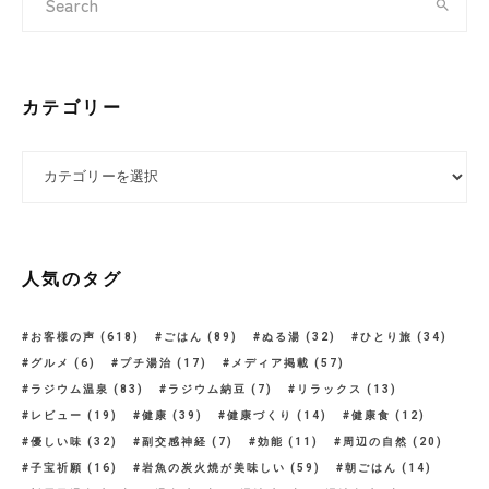
カテゴリー
カテゴリー
人気のタグ
お客様の声
(618)
ごはん
(89)
ぬる湯
(32)
ひとり旅
(34)
グルメ
(6)
プチ湯治
(17)
メディア掲載
(57)
ラジウム温泉
(83)
ラジウム納豆
(7)
リラックス
(13)
レビュー
(19)
健康
(39)
健康づくり
(14)
健康食
(12)
優しい味
(32)
副交感神経
(7)
効能
(11)
周辺の自然
(20)
子宝祈願
(16)
岩魚の炭火焼が美味しい
(59)
朝ごはん
(14)