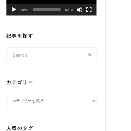
ヤ
00:00
02:58
ー
記事を探す
カテゴリー
カテゴリー
人気のタグ