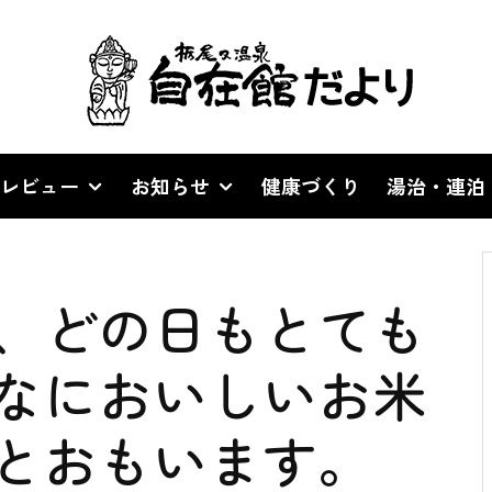
レビュー
お知らせ
健康づくり
湯治・連泊
、どの日もとても
なにおいしいお米
いとおもいます。