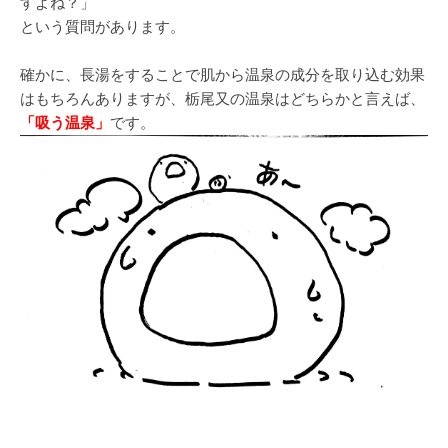
すよね？」
という質問があります。
確かに、長湯をすることで肌から温泉の成分を取り込む効果
はもちろんありますが、栃尾又の温泉はどちらかと言えば、
「吸う温泉」
です。