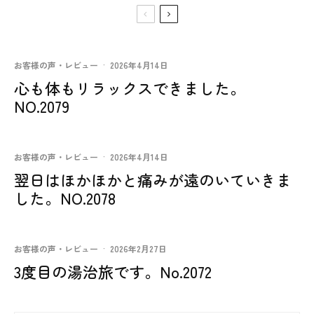
お客様の声・レビュー
·
2026年4月14日
心も体もリラックスできました。
NO.2079
お客様の声・レビュー
·
2026年4月14日
翌日はほかほかと痛みが遠のいていきま
した。NO.2078
お客様の声・レビュー
·
2026年2月27日
3度目の湯治旅です。No.2072