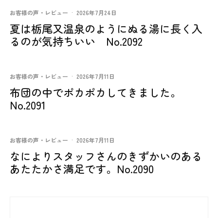
お客様の声・レビュー
·
2026年7月24日
夏は栃尾又温泉のようにぬる湯に長く入
るのが気持ちいい No.2092
お客様の声・レビュー
·
2026年7月11日
布団の中でポカポカしてきました。
No.2091
お客様の声・レビュー
·
2026年7月11日
なによりスタッフさんのきずかいのある
あたたかさ満足です。No.2090