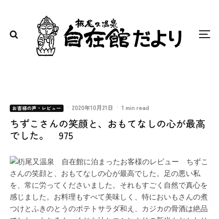
·
2020年10月21日
·
1 min read
お客様の声・レビュー
ちずこさんの笑顔と、おもてなしの心が最高
でした。 975