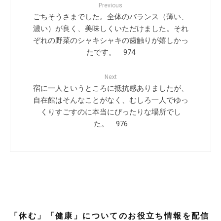
Previous
ごちそうさまでした。全体のバランス（薄い、
濃い）が良く、美味しくいただけました。それ
ぞれの野菜のシャキシャキの歯触りが嬉しかっ
たです。 974
Next
宿に一人というところに抵抗感ありましたが、
自在館はそんなことがなく、むしろ一人でゆっ
くりすごすのに本当にぴったりな場所でし
た。 976
「休む」「健康」についてのお役立ち情報を配信