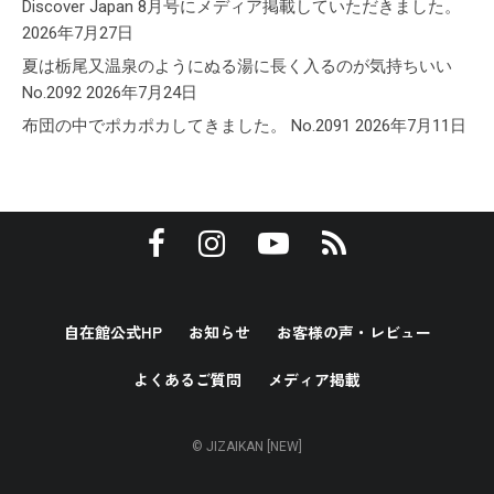
Discover Japan 8月号にメディア掲載していただきました。
2026年7月27日
夏は栃尾又温泉のようにぬる湯に長く入るのが気持ちいい
No.2092
2026年7月24日
布団の中でポカポカしてきました。 No.2091
2026年7月11日
自在館公式HP
お知らせ
お客様の声・レビュー
よくあるご質問
メディア掲載
© JIZAIKAN [NEW]