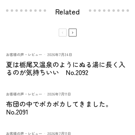
Related
お客様の声・レビュー
·
2026年7月24日
夏は栃尾又温泉のようにぬる湯に長く入
るのが気持ちいい No.2092
お客様の声・レビュー
·
2026年7月11日
布団の中でポカポカしてきました。
No.2091
お客様の声・レビュー
·
2026年7月11日