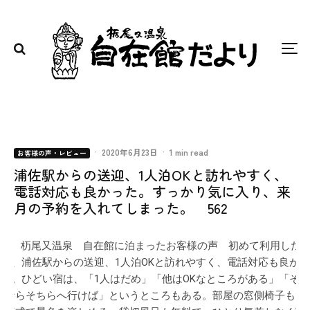
·
2020年6月23日
·
1 min read
お客様の声・レビュー
浦佐駅からの送迎、1人泊OKと訪れやすく、
電話対応も良かった。すっかり気に入り、来
月の予約を入れてしまった。 562