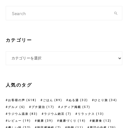
カテゴリー
カテゴリー
人気のタグ
お客様の声
(618)
ごはん
(89)
ぬる湯
(32)
ひとり旅
(34)
グルメ
(6)
プチ湯治
(17)
メディア掲載
(57)
ラジウム温泉
(83)
ラジウム納豆
(7)
リラックス
(13)
レビュー
(19)
健康
(39)
健康づくり
(14)
健康食
(12)
優しい味
(32)
副交感神経
(7)
効能
(11)
周辺の自然
(20)