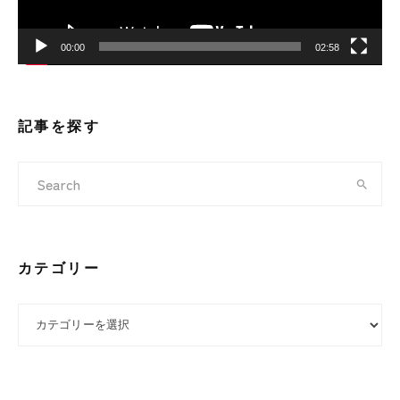
00:00
02:58
記事を探す
カテゴリー
カテゴリー