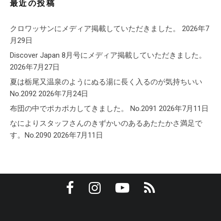
最近の投稿
クロワッサンにメディア掲載していただきました。
2026年7
月29日
Discover Japan 8月号にメディア掲載していただきました。
2026年7月27日
夏は栃尾又温泉のようにぬる湯に長く入るのが気持ちいい
No.2092
2026年7月24日
布団の中でポカポカしてきました。 No.2091
2026年7月11日
なによりスタッフさんのきずかいのあるあたたかさ満足で
す。No.2090
2026年7月11日