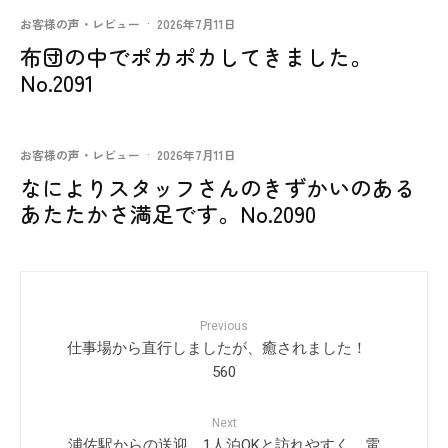
お客様の声・レビュー
·
2026年7月11日
布団の中でポカポカしてきました。
No.2091
お客様の声・レビュー
·
2026年7月11日
なによりスタッフさんのきずかいのある
あたたかさ満足です。No.2090
Previous
仕事場から直行しましたが、癒されました！
560
Next
浦佐駅からの送迎、1人泊OKと訪れやすく、電