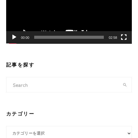
ー
ヤ
ー
00:00
02:58
記事を探す
カテゴリー
カテゴリー