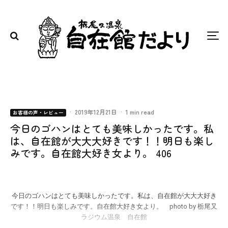
·
2019年12月21日
·
1 min read
お客様の声・レビュー
今日のゴハンはとても美味しかったです。私
は、自在館が大大大好きです！！明日も楽し
みです。自在館大好き女より。 406
今日のゴハンはとても美味しかったです。私は、自在館が大大大好き
です！！明日も楽しみです。自在館大好き女より。 photo by 栃尾又
ラジウム温泉 自在館