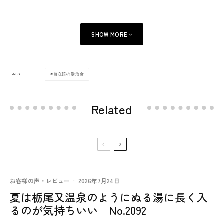
SHOW MORE
自在館の湯治食
TAGS
Related
お客様の声・レビュー
·
2026年7月24日
夏は栃尾又温泉のようにぬる湯に長く入
るのが気持ちいい No.2092