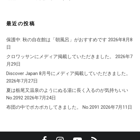
最近の投稿
保護中: 秋の自在館は「朝風呂」がおすすめです
2026年8月8
日
クロワッサンにメディア掲載していただきました。
2026年7
月29日
Discover Japan 8月号にメディア掲載していただきました。
2026年7月27日
夏は栃尾又温泉のようにぬる湯に長く入るのが気持ちいい
No.2092
2026年7月24日
布団の中でポカポカしてきました。 No.2091
2026年7月11日