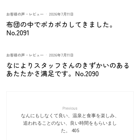
お客様の声・レビュー
·
2026年7月11日
布団の中でポカポカしてきました。
No.2091
お客様の声・レビュー
·
2026年7月11日
なによりスタッフさんのきずかいのある
あたたかさ満足です。No.2090
Previous
なんにもしなくて良い、温泉と食事を楽しみ、
追われることのない、良い時間をもらいまし
た。 405