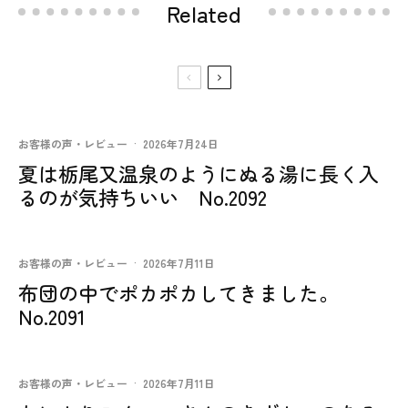
Related
お客様の声・レビュー
·
2026年7月24日
夏は栃尾又温泉のようにぬる湯に長く入
るのが気持ちいい No.2092
お客様の声・レビュー
·
2026年7月11日
布団の中でポカポカしてきました。
No.2091
お客様の声・レビュー
·
2026年7月11日