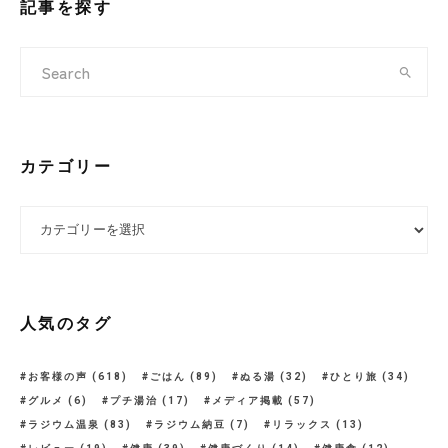
記事を探す
カテゴリー
カテゴリー
人気のタグ
お客様の声
(618)
ごはん
(89)
ぬる湯
(32)
ひとり旅
(34)
グルメ
(6)
プチ湯治
(17)
メディア掲載
(57)
ラジウム温泉
(83)
ラジウム納豆
(7)
リラックス
(13)