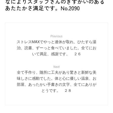
なによりスタッフさんのきずかいのある
あたたかさ満足です。No.2090
Previous
ストレスMAXでやっと連休が取れ、ひたすら湯
治、読書、ずーっと食べていました。全てにお
いて満足、感謝です。 ２６
Next
全て手作り、随所に工夫があり驚きと新鮮な美
味しさに感動でした。体と心に優しい温泉、お
部屋、あったかい手書きの文字、全てにありが
とうです。 ２８