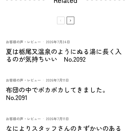
お客様の声・レビュー
·
2026年7月24日
夏は栃尾又温泉のようにぬる湯に長く入
るのが気持ちいい No.2092
お客様の声・レビュー
·
2026年7月11日
布団の中でポカポカしてきました。
No.2091
お客様の声・レビュー
·
2026年7月11日
なによりスタッフさんのきずかいのある