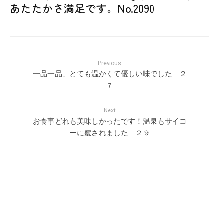
あたたかさ満足です。No.2090
Previous
一品一品、とても温かくて優しい味でした ２
７
Next
お食事どれも美味しかったです！温泉もサイコ
ーに癒されました ２９