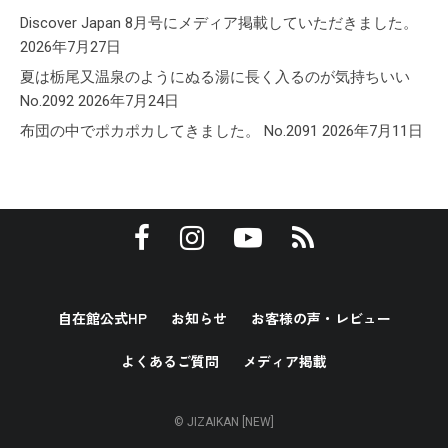
Discover Japan 8月号にメディア掲載していただきました。
2026年7月27日
夏は栃尾又温泉のようにぬる湯に長く入るのが気持ちいい
No.2092
2026年7月24日
布団の中でポカポカしてきました。 No.2091
2026年7月11日
自在館公式HP
お知らせ
お客様の声・レビュー
よくあるご質問
メディア掲載
© JIZAIKAN [NEW]