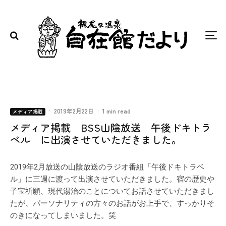
·
2019年2月22日
·
1 min read
メディア掲載
メディア掲載 BSS山陰放送 午後ドキトラ
ベル に出演させていただきました。
2019年2月放送の山陰放送のラジオ番組「午後ドキトラベ
ル」に三週に渡って出演させていただきました。宿の歴史や
子宝祈願、現代湯治のことについてお話させていただきまし
たが、パーソナリティの方々のお話がお上手で、すっかりそ
のきになってしまいました。笑