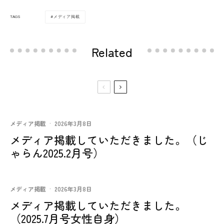
メディア掲載
TAGS
Related
メディア掲載
·
2026年3月8日
メディア掲載していただきました。（じ
ゃらん2025.2月号）
メディア掲載
·
2026年3月8日
メディア掲載していただきました。
（2025.7月号女性自身）