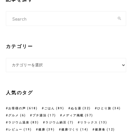
カテゴリー
カテゴリー
人気のタグ
お客様の声
(618)
ごはん
(89)
ぬる湯
(32)
ひとり旅
(34)
グルメ
(6)
プチ湯治
(17)
メディア掲載
(57)
ラジウム温泉
(83)
ラジウム納豆
(7)
リラックス
(13)
レビュー
(19)
健康
(39)
健康づくり
(14)
健康食
(12)