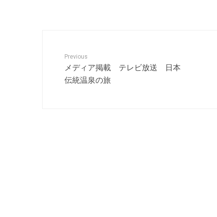
Previous
メディア掲載 テレビ放送 日本
伝統温泉の旅