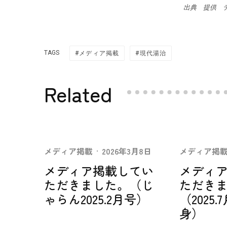
出典 提供 
TAGS
メディア掲載
現代湯治
Related
メディア掲載
·
2026年3月8日
メディア掲
メディア掲載してい
メディ
ただきました。（じ
ただき
ゃらん2025.2月号）
（2025
身）