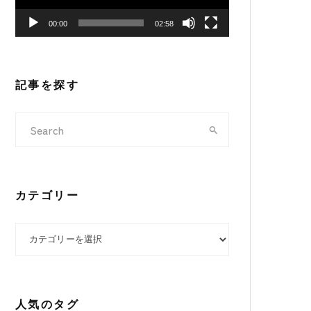
ヤ
00:00
02:58
ー
記事を探す
カテゴリー
カテゴリー
人気のタグ