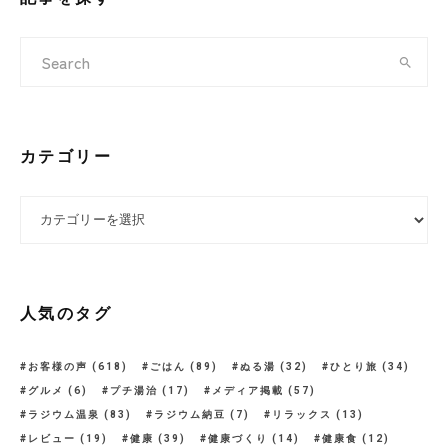
カテゴリー
カテゴリー
人気のタグ
お客様の声
(618)
ごはん
(89)
ぬる湯
(32)
ひとり旅
(34)
グルメ
(6)
プチ湯治
(17)
メディア掲載
(57)
ラジウム温泉
(83)
ラジウム納豆
(7)
リラックス
(13)
レビュー
(19)
健康
(39)
健康づくり
(14)
健康食
(12)