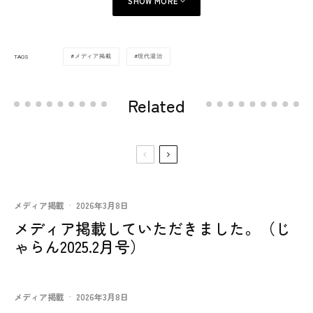
SHOW MORE
メディア掲載
現代湯治
TAGS
Related
メディア掲載
·
2026年3月8日
メディア掲載していただきました。（じ
ゃらん2025.2月号）
メディア掲載
·
2026年3月8日