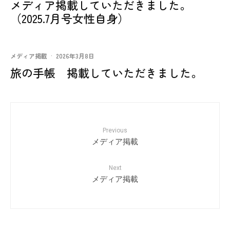
メディア掲載していただきました。
（2025.7月号女性自身）
メディア掲載
·
2026年3月8日
旅の手帳 掲載していただきました。
Previous
メディア掲載
Next
メディア掲載