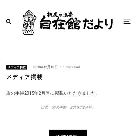
·
2018年12月10日
·
1 min read
メディア掲載
メディア掲載
旅の手帳2015年2月号に掲載いただきました。
出典「旅の手帳 2015年2月号」