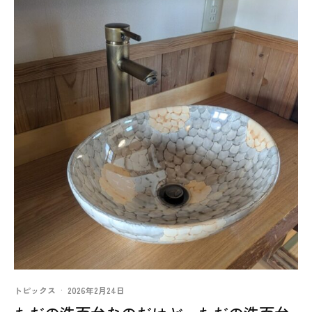
トピックス
·
2026年2月24日