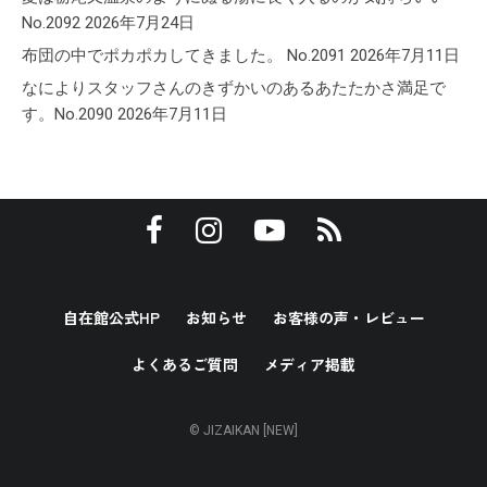
No.2092
2026年7月24日
布団の中でポカポカしてきました。 No.2091
2026年7月11日
なによりスタッフさんのきずかいのあるあたたかさ満足で
す。No.2090
2026年7月11日
自在館公式HP
お知らせ
お客様の声・レビュー
よくあるご質問
メディア掲載
© JIZAIKAN [NEW]