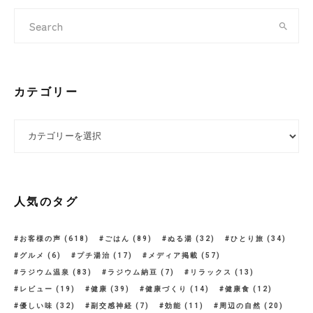
カテゴリー
カテゴリー
人気のタグ
お客様の声
(618)
ごはん
(89)
ぬる湯
(32)
ひとり旅
(34)
グルメ
(6)
プチ湯治
(17)
メディア掲載
(57)
ラジウム温泉
(83)
ラジウム納豆
(7)
リラックス
(13)
レビュー
(19)
健康
(39)
健康づくり
(14)
健康食
(12)
優しい味
(32)
副交感神経
(7)
効能
(11)
周辺の自然
(20)