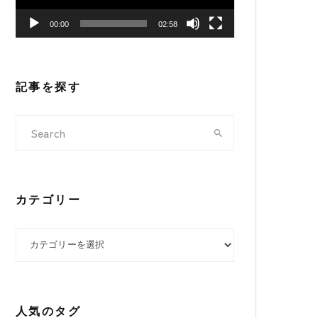
ヤ
00:00
02:58
ー
記事を探す
カテゴリー
カテゴリー
人気のタグ