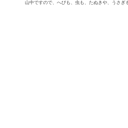
山中ですので、へびも、虫も、たぬきや、うさぎ