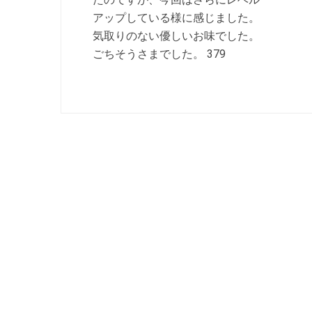
アップしている様に感じました。
気取りのない優しいお味でした。
ごちそうさまでした。 379