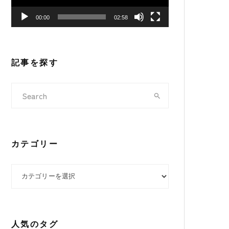
ヤ
00:00
02:58
ー
記事を探す
カテゴリー
カテゴリー
人気のタグ