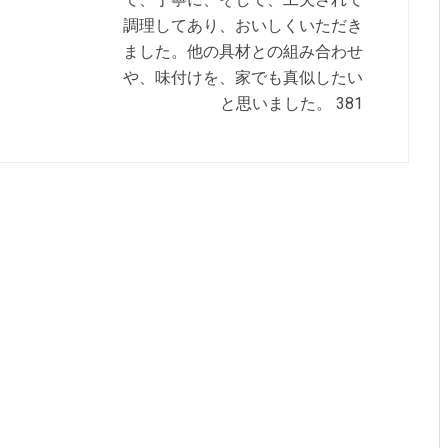
調理してあり、おいしくいただき
ました。他の具材との組み合わせ
や、味付けを、家でも真似したい
と思いました。 381