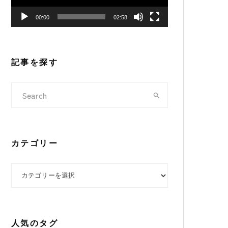
ヤ
00:00
02:58
ー
記事を探す
カテゴリー
カテゴリー
人気のタグ