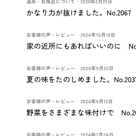
温泉・お風呂について
·
2026年2月25日
かなり力が抜けました。No.2067
お客様の声・レビュー
·
2024年10月18日
家の近所にもあればいいのに No.2
お客様の声・レビュー
·
2024年9月20日
夏の味をたのしめました。No.203
お客様の声・レビュー
·
2024年9月12日
野菜をさまざまな味付けで No.20
お客様の声・レビュー
·
2024年7月24日