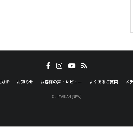
式HP
お知らせ
お客様の声・レビュー
よくあるご質問
メ
© JIZAIKAN [NEW]