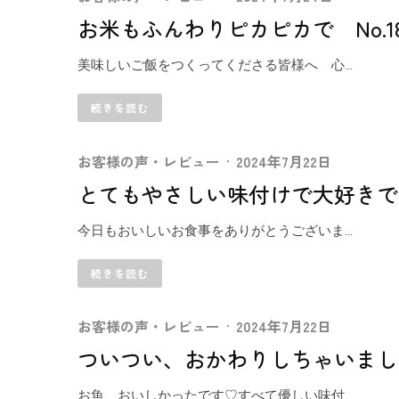
お米もふんわりピカピカで No.18
美味しいご飯をつくってくださる皆様へ 心...
続きを読む
お客様の声・レビュー
·
2024年7月22日
とてもやさしい味付けで大好きです。
今日もおいしいお食事をありがとうございま...
続きを読む
お客様の声・レビュー
·
2024年7月22日
ついつい、おかわりしちゃいました。
お魚、おいしかったです♡すべて優しい味付...