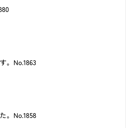
80
No.1863
No.1858