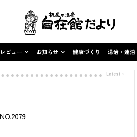
レビュー
お知らせ
健康づくり
湯治・連泊
Latest
.2079