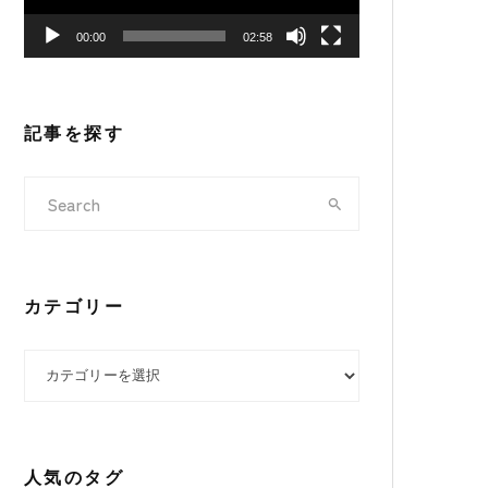
ヤ
00:00
02:58
ー
記事を探す
カテゴリー
カテゴリー
人気のタグ