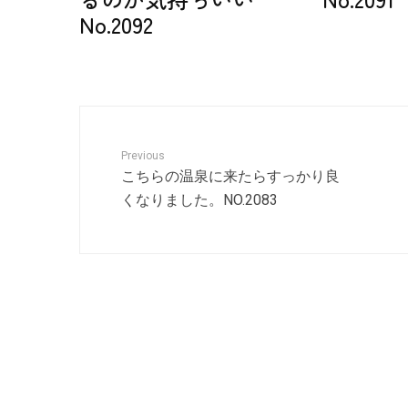
No.2092
Previous
こちらの温泉に来たらすっかり良
くなりました。NO.2083