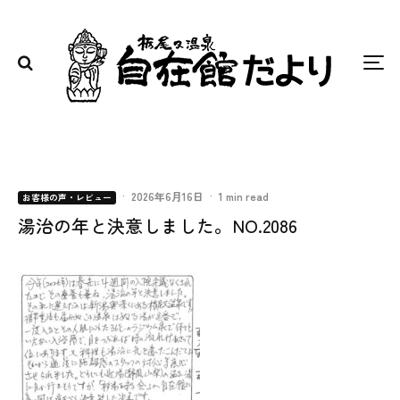
·
2026年6月16日
·
1 min read
お客様の声・レビュー
湯治の年と決意しました。NO.2086