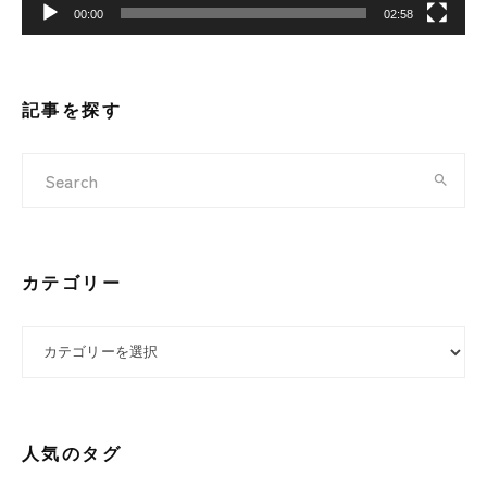
00:00
02:58
記事を探す
カテゴリー
カテゴリー
人気のタグ