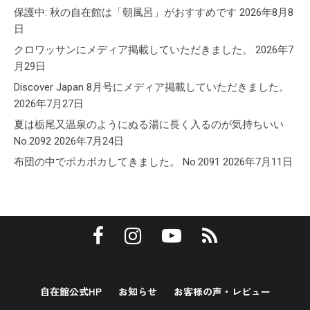
保護中: 秋の自在館は「朝風呂」がおすすめです
2026年8月8
日
クロワッサンにメディア掲載していただきました。
2026年7
月29日
Discover Japan 8月号にメディア掲載していただきました。
2026年7月27日
夏は栃尾又温泉のようにぬる湯に長く入るのが気持ちいい
No.2092
2026年7月24日
布団の中でポカポカしてきました。 No.2091
2026年7月11日
自在館公式HP
お知らせ
お客様の声・レビュー