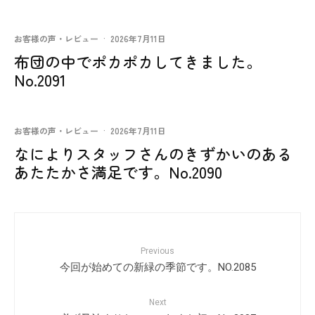
お客様の声・レビュー
·
2026年7月11日
布団の中でポカポカしてきました。
No.2091
お客様の声・レビュー
·
2026年7月11日
なによりスタッフさんのきずかいのある
あたたかさ満足です。No.2090
Previous
今回が始めての新緑の季節です。NO.2085
Next