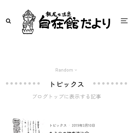
Random
トピックス
ブログトップに表示する記事
トピックス
·
2019年3月10日