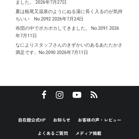
ました。
2026年7月27日
夏は栃尾又温泉のようにぬる湯に長く入るのが気持
ちいい No.2092
2026年7月24日
布団の中でポカポカしてきました。 No.2091
2026
年7月11日
なによりスタッフさんのきずかいのあるあたたかさ
満足です。No.2090
2026年7月11日
自在館公式HP
お知らせ
お客様の声・レビュー
よくあるご質問
メディア掲載