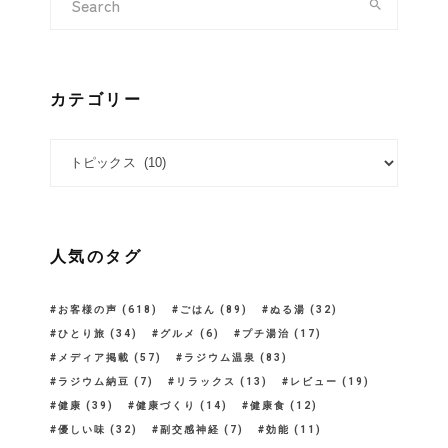
カテゴリー
カテゴリー
人気のタグ
お客様の声
(618)
ごはん
(89)
ぬる湯
(32)
ひとり旅
(34)
グルメ
(6)
プチ湯治
(17)
メディア掲載
(57)
ラジウム温泉
(83)
ラジウム納豆
(7)
リラックス
(13)
レビュー
(19)
健康
(39)
健康づくり
(14)
健康食
(12)
優しい味
(32)
副交感神経
(7)
効能
(11)