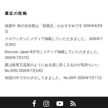
最近の投稿
保護中: 秋の自在館は「朝風呂」がおすすめです
2026年8月8
日
クロワッサンにメディア掲載していただきました。
2026年7
月29日
Discover Japan 8月号にメディア掲載していただきました。
2026年7月27日
夏は栃尾又温泉のようにぬる湯に長く入るのが気持ちいい
No.2092
2026年7月24日
布団の中でポカポカしてきました。 No.2091
2026年7月11日