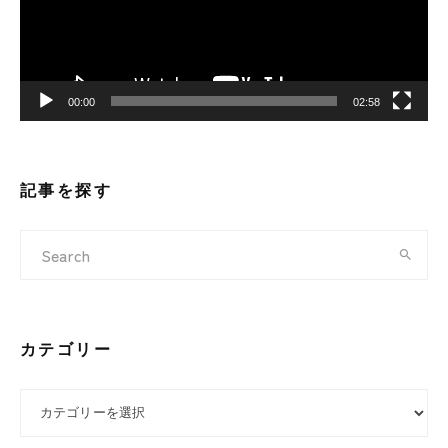
ヤ
ー
00:00
02:58
記事を探す
カテゴリー
カテゴリー