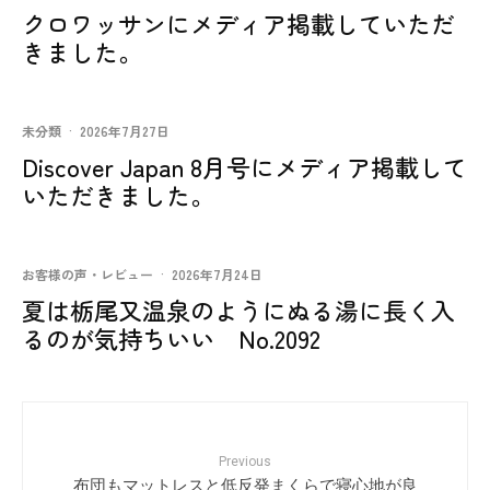
クロワッサンにメディア掲載していただ
きました。
未分類
·
2026年7月27日
Discover Japan 8月号にメディア掲載して
いただきました。
お客様の声・レビュー
·
2026年7月24日
夏は栃尾又温泉のようにぬる湯に長く入
るのが気持ちいい No.2092
Previous
布団もマットレスと低反発まくらで寝心地が良