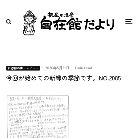
·
2026年5月31日
·
1 min read
お客様の声・レビュー
今回が始めての新緑の季節です。NO.2085