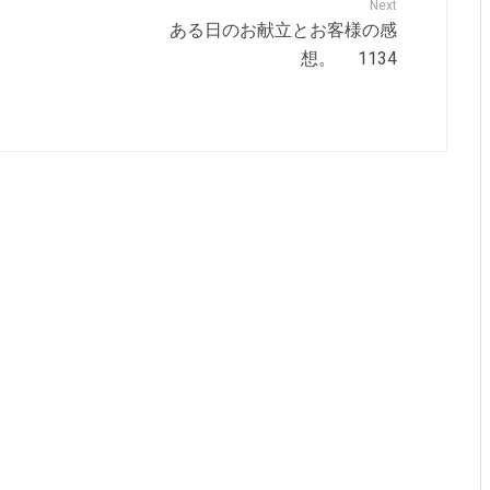
Next
ある日のお献立とお客様の感
想。 1134