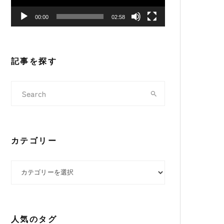
ヤ
00:00
02:58
ー
記事を探す
カテゴリー
カテゴリー
人気のタグ