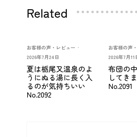
Related
お客様の声・レビュー
·
お客様の声
2026年7月24日
2026年7月11
夏は栃尾又温泉のよ
布団の
うにぬる湯に長く入
してき
るのが気持ちいい
No.2091
No.2092