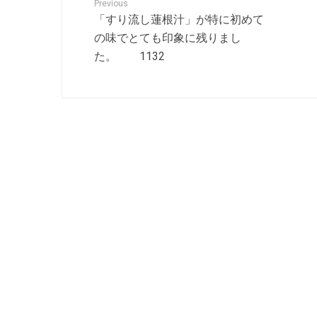
Previous
「すり流し蓮根汁」が特に初めて
の味でとても印象に残りまし
た。 1132