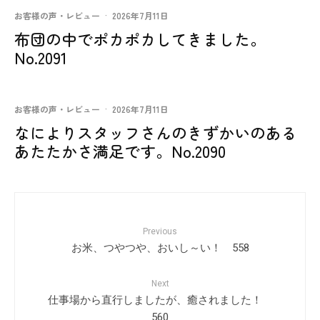
お客様の声・レビュー
·
2026年7月11日
布団の中でポカポカしてきました。
No.2091
お客様の声・レビュー
·
2026年7月11日
なによりスタッフさんのきずかいのある
あたたかさ満足です。No.2090
Previous
お米、つやつや、おいし～い！ 558
Next
仕事場から直行しましたが、癒されました！
560