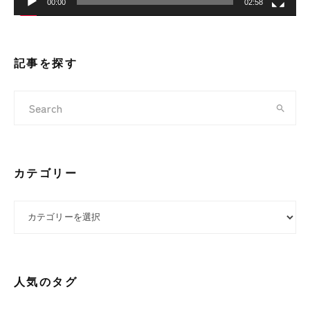
00:00
02:58
記事を探す
カテゴリー
カテゴリー
人気のタグ