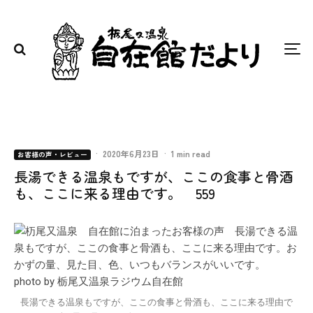
·
2020年6月23日
·
1 min read
お客様の声・レビュー
長湯できる温泉もですが、ここの食事と骨酒
も、ここに来る理由です。 559
長湯できる温泉もですが、ここの食事と骨酒も、ここに来る理由で