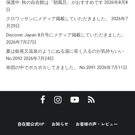
保護中: 秋の自在館は「朝風呂」がおすすめです
2026年8月8
日
クロワッサンにメディア掲載していただきました。
2026年7
月29日
Discover Japan 8月号にメディア掲載していただきました。
2026年7月27日
夏は栃尾又温泉のようにぬる湯に長く入るのが気持ちいい
No.2092
2026年7月24日
布団の中でポカポカしてきました。 No.2091
2026年7月11日
自在館公式HP
お知らせ
お客様の声・レビュー