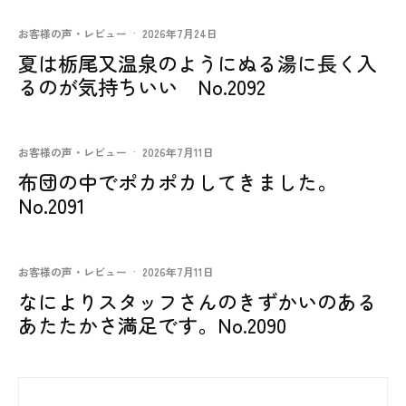
お客様の声・レビュー
·
2026年7月24日
夏は栃尾又温泉のようにぬる湯に長く入
るのが気持ちいい No.2092
お客様の声・レビュー
·
2026年7月11日
布団の中でポカポカしてきました。
No.2091
お客様の声・レビュー
·
2026年7月11日
なによりスタッフさんのきずかいのある
あたたかさ満足です。No.2090