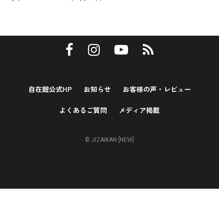
自在館公式HP
お知らせ
お客様の声・レビュー
よくあるご質問
メディア掲載
© JIZAIKAN [NEW]