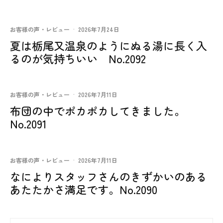
お客様の声・レビュー
·
2026年7月24日
夏は栃尾又温泉のようにぬる湯に長く入
るのが気持ちいい No.2092
お客様の声・レビュー
·
2026年7月11日
布団の中でポカポカしてきました。
No.2091
お客様の声・レビュー
·
2026年7月11日
なによりスタッフさんのきずかいのある
あたたかさ満足です。No.2090