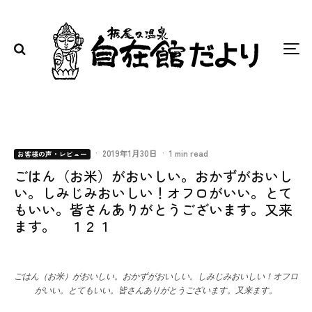
·
2019年1月30日
·
1 min read
お客様の声・レビュー
ごはん（お米）がおいしい。おかずがおいし
い。しみじみおいしい！オフロがいい。とて
もいい。皆さんありがとうございます。又来
ます。 １２１
ごはん（お米）がおいしい。おかずがおいしい。しみじみおいしい！オフロ
がいい。とてもいい。皆さんありがとうございます。又来ます。