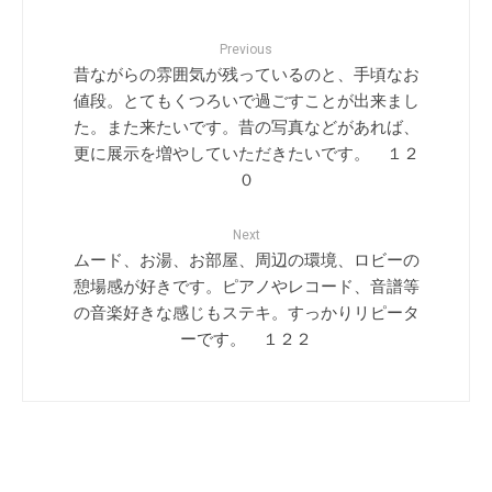
Previous
昔ながらの雰囲気が残っているのと、手頃なお
値段。とてもくつろいで過ごすことが出来まし
た。また来たいです。昔の写真などがあれば、
更に展示を増やしていただきたいです。 １２
０
Next
ムード、お湯、お部屋、周辺の環境、ロビーの
憩場感が好きです。ピアノやレコード、音譜等
の音楽好きな感じもステキ。すっかりリピータ
ーです。 １２２