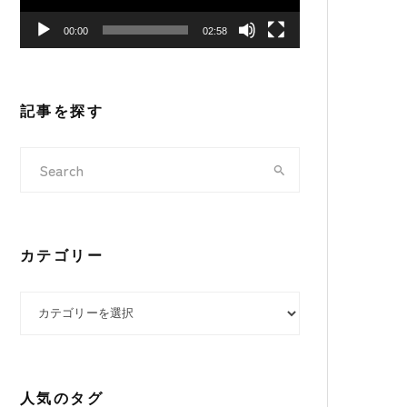
ヤ
00:00
02:58
ー
記事を探す
カテゴリー
カテゴリー
人気のタグ