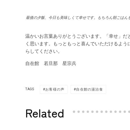
最後の夕飯、今日も美味しくて幸せです。もちろん朝ごはん
温かいお言葉ありがとうございます。「幸せ」だ
く思います。もっともっと喜んでいただけるよう
らしてください。
自在館 若旦那 星宗兵
TAGS
お客様の声
自在館の湯治食
Related