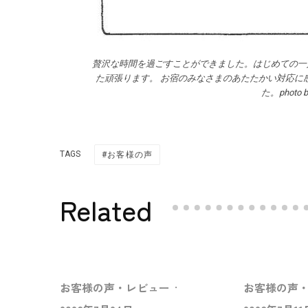
贅沢な時間を過ごすことができました。はじめての一
た頑張ります。 お宿のみなさまのあたたかい対応に
た。photo
TAGS
お客様の声
Related
お客様の声・レビュー
·
お客様の声