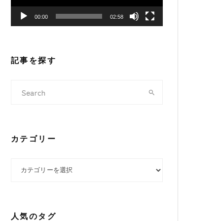
ヤ
00:00
02:58
ー
記事を探す
カテゴリー
カテゴリー
人気のタグ