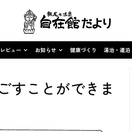
レビュー
お知らせ
健康づくり
湯治・連泊
ごすことができま