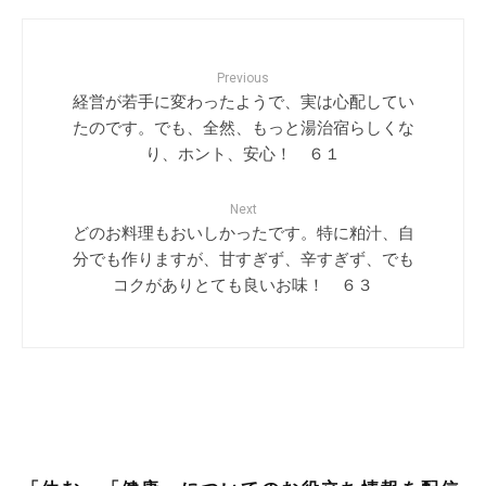
Previous
経営が若手に変わったようで、実は心配してい
たのです。でも、全然、もっと湯治宿らしくな
り、ホント、安心！ ６１
Next
どのお料理もおいしかったです。特に粕汁、自
分でも作りますが、甘すぎず、辛すぎず、でも
コクがありとても良いお味！ ６３