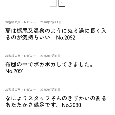
お客様の声・レビュー
·
2026年7月24日
夏は栃尾又温泉のようにぬる湯に長く入
るのが気持ちいい No.2092
お客様の声・レビュー
·
2026年7月11日
布団の中でポカポカしてきました。
No.2091
お客様の声・レビュー
·
2026年7月11日
なによりスタッフさんのきずかいのある
あたたかさ満足です。No.2090