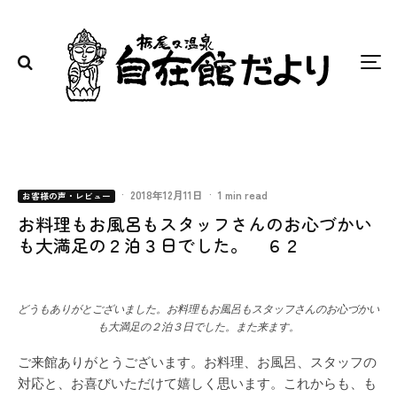
·
2018年12月11日
·
1 min read
お客様の声・レビュー
お料理もお風呂もスタッフさんのお心づかい
も大満足の２泊３日でした。 ６２
どうもありがとございました。お料理もお風呂もスタッフさんのお心づかい
も大満足の２泊３日でした。また来ます。
ご来館ありがとうございます。お料理、お風呂、スタッフの
対応と、お喜びいただけて嬉しく思います。これからも、も