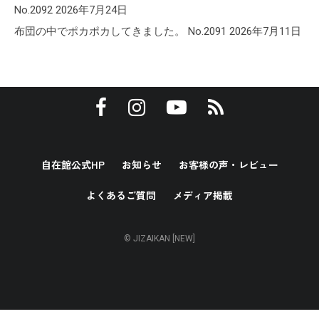
No.2092
2026年7月24日
布団の中でポカポカしてきました。 No.2091
2026年7月11日
自在館公式HP
お知らせ
お客様の声・レビュー
よくあるご質問
メディア掲載
© JIZAIKAN [NEW]