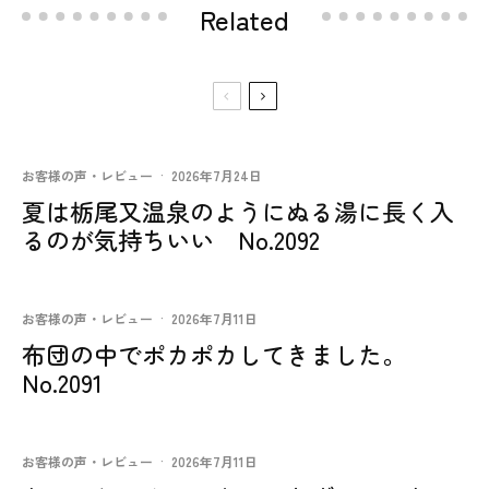
Related
お客様の声・レビュー
·
2026年7月24日
夏は栃尾又温泉のようにぬる湯に長く入
るのが気持ちいい No.2092
お客様の声・レビュー
·
2026年7月11日
布団の中でポカポカしてきました。
No.2091
お客様の声・レビュー
·
2026年7月11日