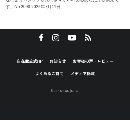
す。No.2090
2026年7月11日
自在館公式HP
お知らせ
お客様の声・レビュー
よくあるご質問
メディア掲載
© JIZAIKAN [NEW]