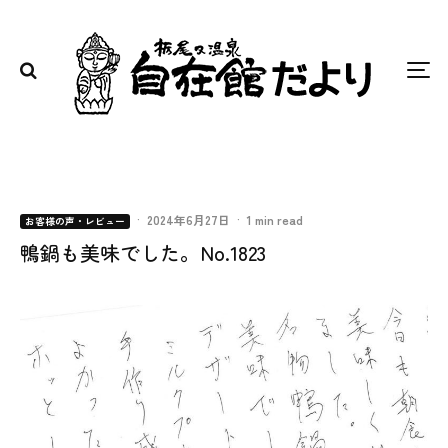
·
2024年6月27日
·
1 min read
お客様の声・レビュー
鴨鍋も美味でした。No.1823