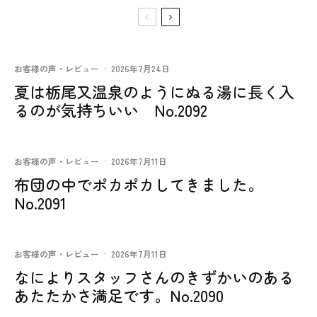
お客様の声・レビュー
·
2026年7月24日
夏は栃尾又温泉のようにぬる湯に長く入
るのが気持ちいい No.2092
お客様の声・レビュー
·
2026年7月11日
布団の中でポカポカしてきました。
No.2091
お客様の声・レビュー
·
2026年7月11日
なによりスタッフさんのきずかいのある
あたたかさ満足です。No.2090