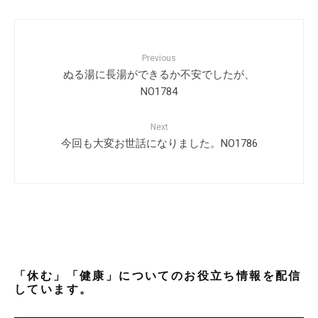
Previous
ぬる湯に長湯ができるか不安でしたが、
NO1784
Next
今回も大変お世話になりました。NO1786
「休む」「健康」についてのお役立ち情報を配信
しています。