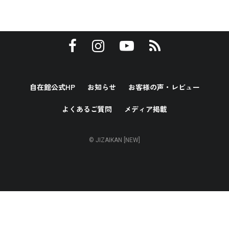
自在館公式HP
お知らせ
お客様の声・レビュー
よくあるご質問
メディア掲載
© JIZAIKAN [NEW]