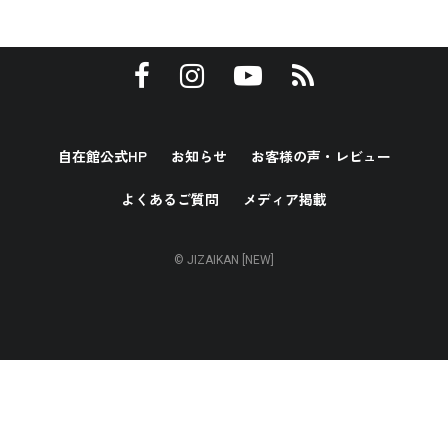
自在館公式HP
お知らせ
お客様の声・レビュー
よくあるご質問
メディア掲載
© JIZAIKAN [NEW]