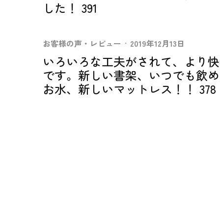
した！ 391
お客様の声・レビュー
·
2019年12月13日
いろいろな工夫がされて、より快
です。新しい書架、いつでも飲め
お水、新しいマットレス！！ 378