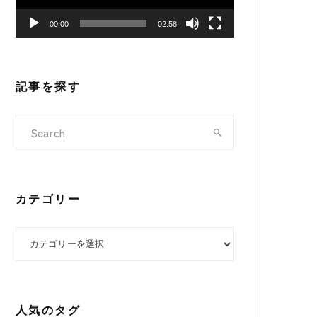
ヤ
00:00
02:58
ー
記事を探す
カテゴリー
カテゴリー
人気のタグ