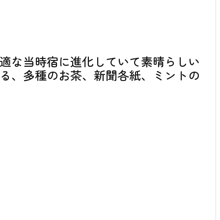
適な当時宿に進化していて素晴らしい
る、多種のお茶、新聞各紙、ミントの