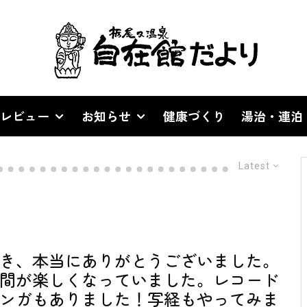
レビュー
お知らせ
健康づくり
湯治・連泊
Latest
き、本当にありがとうございました。
間が楽しくなっていました。レコード
ンガもありました！写経もやってみま