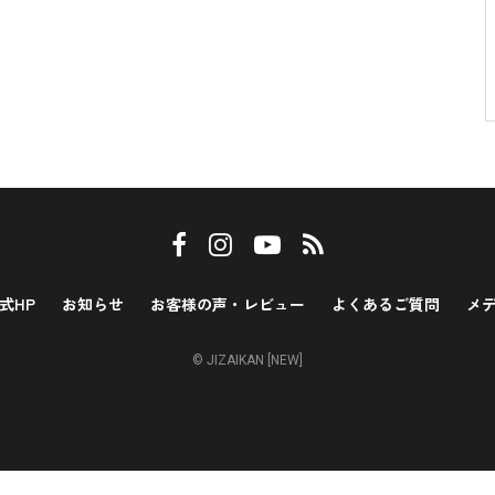
式HP
お知らせ
お客様の声・レビュー
よくあるご質問
メ
© JIZAIKAN [NEW]